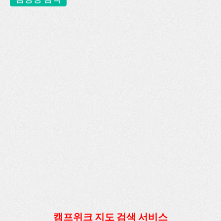
캠프위크 지도 검색 서비스