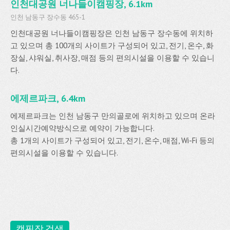
인천대공원 너나들이캠핑장, 6.1km
인천 남동구 장수동 465-1
인천대공원 너나들이캠핑장은 인천 남동구 장수동에 위치하
고 있으며 총 100개의 사이트가 구성되어 있고, 전기, 온수, 화
장실, 샤워실, 취사장, 매점 등의 편의시설을 이용할 수 있습니
다.
에제르파크, 6.4km
에제르파크는 인천 남동구 만의골로에 위치하고 있으며 온라
인실시간예약방식으로 예약이 가능합니다.
총 1개의 사이트가 구성되어 있고, 전기, 온수, 매점, Wi-Fi 등의
편의시설을 이용할 수 있습니다.
캠핑장 검색