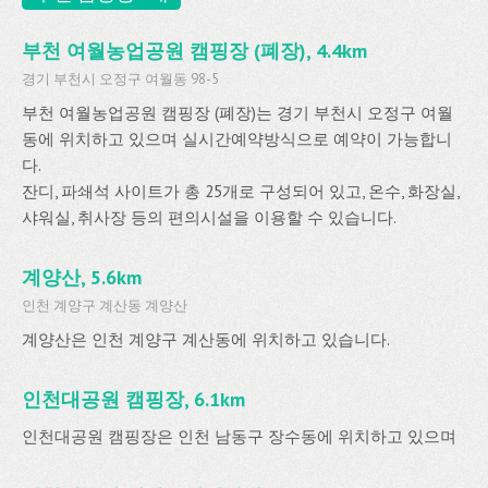
부천 여월농업공원 캠핑장 (폐장), 4.4km
경기 부천시 오정구 여월동 98-5
부천 여월농업공원 캠핑장 (폐장)는 경기 부천시 오정구 여월
동에 위치하고 있으며 실시간예약방식으로 예약이 가능합니
다.
잔디, 파쇄석 사이트가 총 25개로 구성되어 있고, 온수, 화장실,
샤워실, 취사장 등의 편의시설을 이용할 수 있습니다.
계양산, 5.6km
인천 계양구 계산동 계양산
계양산은 인천 계양구 계산동에 위치하고 있습니다.
인천대공원 캠핑장, 6.1km
인천대공원 캠핑장은 인천 남동구 장수동에 위치하고 있으며