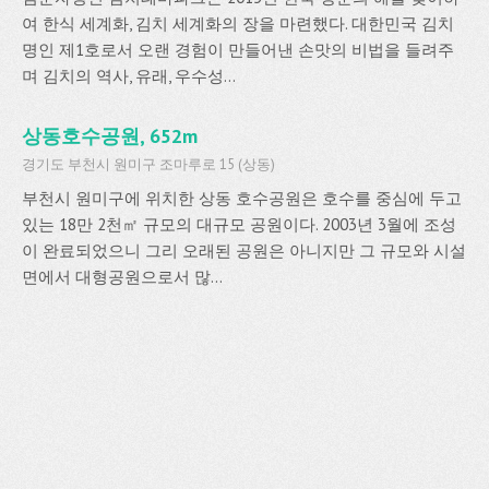
여 한식 세계화, 김치 세계화의 장을 마련했다. 대한민국 김치
명인 제1호로서 오랜 경험이 만들어낸 손맛의 비법을 들려주
며 김치의 역사, 유래, 우수성...
상동호수공원, 652m
경기도 부천시 원미구 조마루로 15 (상동)
부천시 원미구에 위치한 상동 호수공원은 호수를 중심에 두고
있는 18만 2천㎡ 규모의 대규모 공원이다. 2003년 3월에 조성
이 완료되었으니 그리 오래된 공원은 아니지만 그 규모와 시설
면에서 대형공원으로서 많...