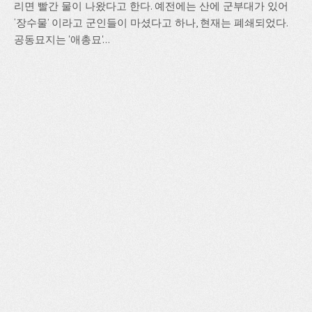
리면 빨간 물이 나왔다고 한다. 예전에는 산에 군부대가 있어
‘장수물’ 이라고 군인들이 마셨다고 하나, 현재는 폐쇄되었다.
공동묘지는 '애총묘'...