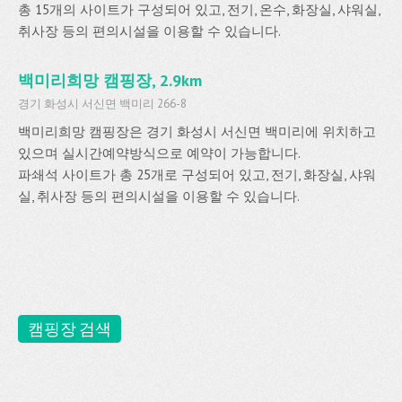
총 15개의 사이트가 구성되어 있고, 전기, 온수, 화장실, 샤워실,
취사장 등의 편의시설을 이용할 수 있습니다.
백미리희망 캠핑장, 2.9km
경기 화성시 서신면 백미리 266-8
백미리희망 캠핑장은 경기 화성시 서신면 백미리에 위치하고
있으며 실시간예약방식으로 예약이 가능합니다.
파쇄석 사이트가 총 25개로 구성되어 있고, 전기, 화장실, 샤워
실, 취사장 등의 편의시설을 이용할 수 있습니다.
캠핑장 검색