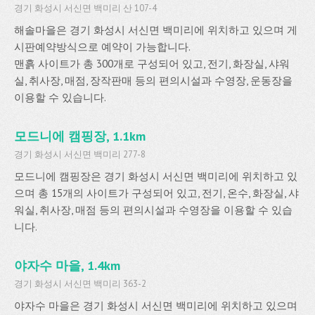
경기 화성시 서신면 백미리 산 107-4
해솔마을은 경기 화성시 서신면 백미리에 위치하고 있으며 게
시판예약방식으로 예약이 가능합니다.
맨흙 사이트가 총 300개로 구성되어 있고, 전기, 화장실, 샤워
실, 취사장, 매점, 장작판매 등의 편의시설과 수영장, 운동장을
이용할 수 있습니다.
모드니에 캠핑장, 1.1km
경기 화성시 서신면 백미리 277-8
모드니에 캠핑장은 경기 화성시 서신면 백미리에 위치하고 있
으며 총 15개의 사이트가 구성되어 있고, 전기, 온수, 화장실, 샤
워실, 취사장, 매점 등의 편의시설과 수영장을 이용할 수 있습
니다.
야자수 마을, 1.4km
경기 화성시 서신면 백미리 363-2
야자수 마을은 경기 화성시 서신면 백미리에 위치하고 있으며