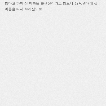
했다고 하여 산 이름을 불견산이라고 했으나, 1940년대에 절
이름을 따서 수리산으로 ...