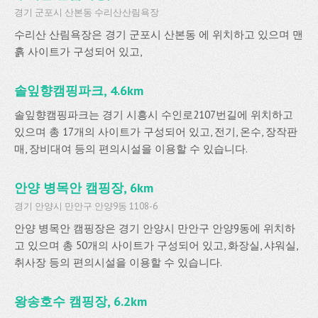
경기 군포시 산본동 수리산산림욕장
수리산 산림욕장은 경기 군포시 산본동 에 위치하고 있으며 맨
흙 사이트가 구성되어 있고,
솔잎향캠핑파크, 4.6km
솔잎향캠핑파크는 경기 시흥시 수인로2107번길에 위치하고
있으며 총 17개의 사이트가 구성되어 있고, 전기, 온수, 장작판
매, 장비대여 등의 편의시설을 이용할 수 있습니다.
안양 병목안 캠핑장, 6km
경기 안양시 만안구 안양9동 1108-6
안양 병목안 캠핑장은 경기 안양시 만안구 안양9동에 위치하
고 있으며 총 50개의 사이트가 구성되어 있고, 화장실, 샤워실,
취사장 등의 편의시설을 이용할 수 있습니다.
왕송호수 캠핑장, 6.2km