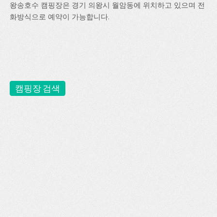
왕송호수 캠핑장은 경기 의왕시 월암동에 위치하고 있으며 전
화방식으로 예약이 가능합니다.
캠핑장 검색