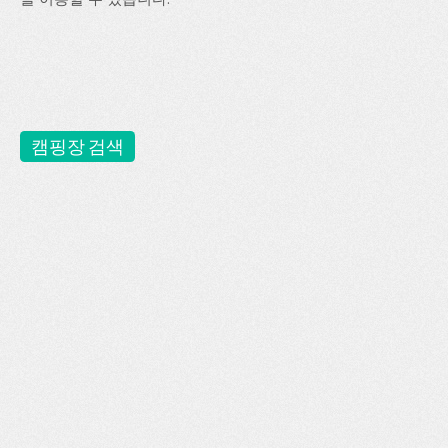
캠핑장 검색