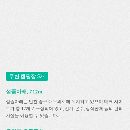
주변 캠핑장 5개
섬뜰아래, 712m
섬뜰아래는 인천 중구 대무의로에 위치하고 있으며 데크 사이
트가 총 12개로 구성되어 있고, 전기, 온수, 장작판매 등의 편의
시설을 이용할 수 있습니다.