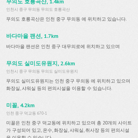
무의도 호룡곡산, 1.4km
인천시 중구 무의동 무의도 호룡곡산
무의도 호룡곡산은 인천 중구 무의동 에 위치하고 있습니다.
바다마을 팬션, 1.7km
바다마을 팬션은 인천 중구 대무의로에 위치하고 있으며
무의도 실미도유원지, 2.6km
인천시 중구 무의동 무의도 실미도유원지
무의도 실미도유원지는 인천 중구 무의동 에 위치하고 있으며
화장실, 샤워실 등의 편의시설을 이용할 수 있습니다.
미꼴, 4.2km
인천 중구 덕교동 670-1
미꼴은 인천 중구 덕교동에 위치하고 있으며 총 20개의 사이트
가 구성되어 있고, 온수, 화장실, 샤워실, 취사장 등의 편의시설
을 이용할 수 있습니다.