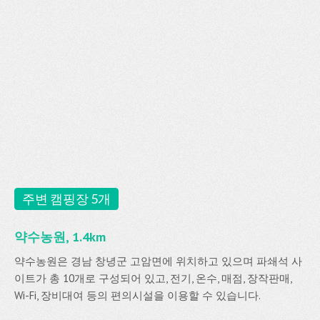
주변 캠핑장 5개
약수농원, 1.4km
약수농원은 경남 창녕군 고암면에 위치하고 있으며 파쇄석 사
이트가 총 10개로 구성되어 있고, 전기, 온수, 매점, 장작판매,
Wi-Fi, 장비대여 등의 편의시설을 이용할 수 있습니다.