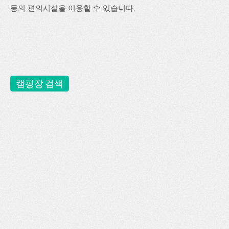
등의 편의시설을 이용할 수 있습니다.
캠핑장 검색