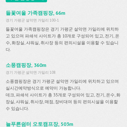
들꽃여울 가족캠핑장, 66m
경기 가평군 설악면 가일리 100-1
들꽃여울 가족캠핑장은 경기 가평군 설악면 가일리에 위치하
고 있으며 파쇄석 사이트가 총 10개로 구성되어 있고, 전기, 온
수, 화장실, 샤워실, 취사장 등의 편의시설을 이용할 수 있습니
다.
소풍캠핑장, 360m
경기 가평군 설악면 가일리 108
소풍캠핑장은 경기 가평군 설악면 가일리에 위치하고 있으며
실시간예약방식으로 예약이 가능합니다.
데크, 파쇄석 사이트가 총 35개로 구성되어 있고, 전기, 온수, 화
장실, 샤워실, 취사장, 매점, 장비대여 등의 편의시설을 이용할
수 있습니다.
늘푸른쉼터 오토캠프장, 503m