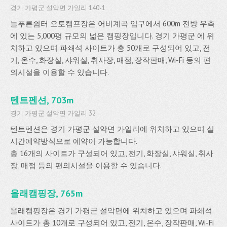
경기 가평군 설악면 가일리 140-1
늘푸른쉼터 오토캠프장은 어비계곡 입구에서 600m 전방 우측
에 있는 5,000평 규모의 넓은 캠핑장입니다. 경기 가평군 에 위
치하고 있으며 파쇄석 사이트가 총 50개로 구성되어 있고, 전
기, 온수, 화장실, 샤워실, 취사장, 매점, 장작판매, Wi-Fi 등의 편
의시설을 이용할 수 있습니다.
텐트펜션, 703m
경기 가평군 설악면 가일리 32
텐트펜션은 경기 가평군 설악면 가일리에 위치하고 있으며 실
시간예약방식으로 예약이 가능합니다.
총 16개의 사이트가 구성되어 있고, 전기, 화장실, 샤워실, 취사
장, 매점 등의 편의시설을 이용할 수 있습니다.
올래캠핑장, 765m
올래캠핑장은 경기 가평군 설악면에 위치하고 있으며 파쇄석
사이트가 총 10개로 구성되어 있고, 전기, 온수, 장작판매, Wi-Fi