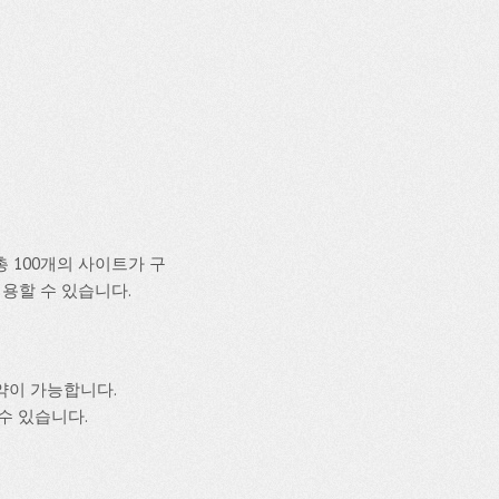
 100개의 사이트가 구
이용할 수 있습니다.
약이 가능합니다.
 수 있습니다.