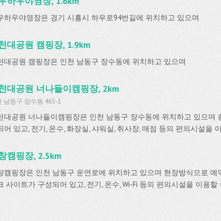
우하우야영장, 1.6km
우하우야영장은 경기 시흥시 하우로94번길에 위치하고 있으며
천대공원 캠핑장, 1.9km
천대공원 캠핑장은 인천 남동구 장수동에 위치하고 있으며
천대공원 너나들이캠핑장, 2km
 남동구 장수동 465-1
천대공원 너나들이캠핑장은 인천 남동구 장수동에 위치하고 있으며 총
어 있고, 전기, 온수, 화장실, 샤워실, 취사장, 매점 등의 편의시설을 
창캠핑장, 2.5km
창캠핑장은 인천 남동구 운연로에 위치하고 있으며 현장방식으로 예
 사이트가 구성되어 있고, 전기, 온수, Wi-Fi 등의 편의시설을 이용할