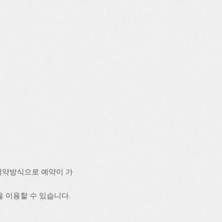
예약방식으로 예약이 가
설을 이용할 수 있습니다.