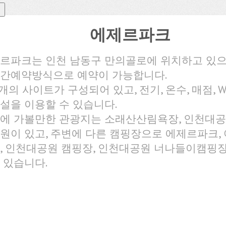
에제르파크
르파크는 인천 남동구 만의골로에 위치하고 있
간예약방식으로 예약이 가능합니다.
1개의 사이트가 구성되어 있고, 전기, 온수, 매점, Wi
설을 이용할 수 있습니다.
에 가볼만한 관광지는 소래산산림욕장, 인천대공원
원이 있고, 주변에 다른 캠핑장으로 에제르파크,
, 인천대공원 캠핑장, 인천대공원 너나들이캠핑장
 있습니다.