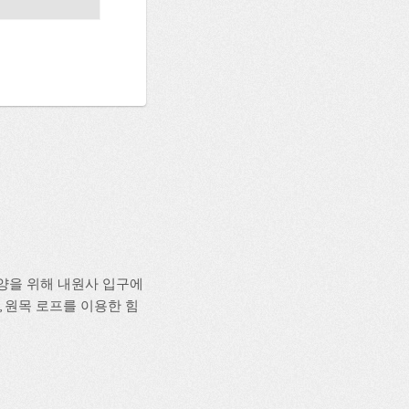
양을 위해 내원사 입구에
, 원목 로프를 이용한 힘