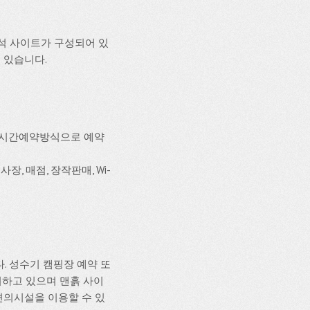
석 사이트가 구성되어 있
수 있습니다.
실시간예약방식으로 예약
장, 매점, 장작판매, Wi-
. 성수기 캠핑장 예약 또
치하고 있으며 맨흙 사이
 편의시설을 이용할 수 있