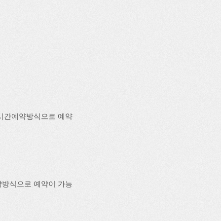
실시간예약방식으로 예약
약방식으로 예약이 가능