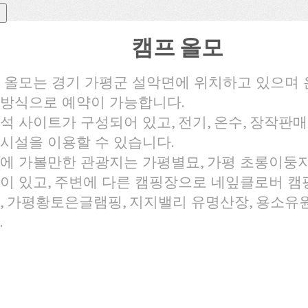
캠프 올모
 올모는 경기 가평군 설악면에 위치하고 있으며
방식으로 예약이 가능합니다.
석 사이트가 구성되어 있고, 전기, 온수, 장작판매, 
시설을 이용할 수 있습니다.
에 가볼만한 관광지는 가평별묘, 가평 초롱이둥지
이 있고, 주변에 다른 캠핑장으로 네잎클로버 캠
, 가평황토은글램핑, 지지밸리 유명산장, 용소유
.