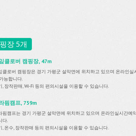
핑장 5개
잎클로버 캠핑장, 47m
잎클로버 캠핑장은 경기 가평군 설악면에 위치하고 있으며 온라인
 가능합니다.
, 장작판매, Wi-Fi 등의 편의시설을 이용할 수 있습니다.
라핌캠프, 759m
라핌캠프는 경기 가평군 설악면에 위치하고 있으며 온라인실시간예
니다.
기, 온수, 장작판매 등의 편의시설을 이용할 수 있습니다.