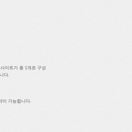
사이트가 총 1개로 구성
니다.
약이 가능합니다.