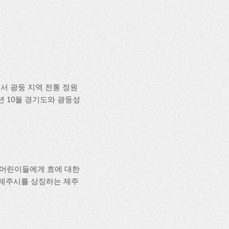
서 광둥 지역 전통 정원
년 10월 경기도와 광둥성
등 어린이들에게 효에 대한
 제주시를 상징하는 제주