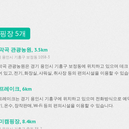
핑장 5개
막곡 관광농원, 3.5km
 용인시 기흥구 보정동 1058-3
막곡 관광농원은 경기 용인시 기흥구 보정동에 위치하고 있으며 데크 
어 있고, 전기, 화장실, 샤워실, 취사장 등의 편의시설을 이용할 수 있습
프레이크, 6km
프레이크는 경기 용인시 기흥구에 위치하고 있으며 전화방식으로 예
, 온수, 장작판매, Wi-Fi 등의 편의시설을 이용할 수 있습니다.
미캠핑장, 8.4km
 용인시 기흥구 중동 38-7