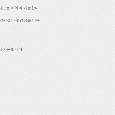
식으로 예약이 가능합니
 편의시설과 수영장을 이용
이 가능합니다.