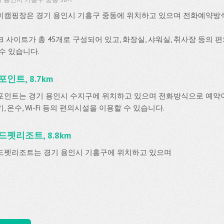
미캠핑장은 경기 용인시 기흥구 중동에 위치하고 있으며 전화예약방
크 사이트가 총 45개로 구성되어 있고, 화장실, 샤워실, 취사장 등의
 수 있습니다.
포인트, 8.7km
포인트는 경기 용인시 수지구에 위치하고 있으며 전화방식으로 예약
, 온수, Wi-Fi 등의 편의시설을 이용할 수 있습니다.
드펫리조트, 8.8km
드펫리조트는 경기 용인시 기흥구에 위치하고 있으며