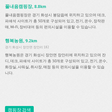
풀내음캠핑장, 8.8km
풀내음캠핑장은 경기 화성시 봉담읍에 위치하고 있으며 데크,
파쇄석 사이트가 총 50개로 구성되어 있고, 전기, 온수, 장작판
매, Wi-Fi, 장비대여 등의 편의시설을 이용할 수 있습니다.
행복농원, 9.2km
경기 화성시 장안면 장안리 182
행복농원은 경기 화성시 장안면 장안리에 위치하고 있으며 잔
디, 데크, 파쇄석 사이트가 총 30개로 구성되어 있고, 전기, 온수,
화장실, 샤워실, 취사장, 매점 등의 편의시설을 이용할 수 있습
니다.
캠핑장 검색