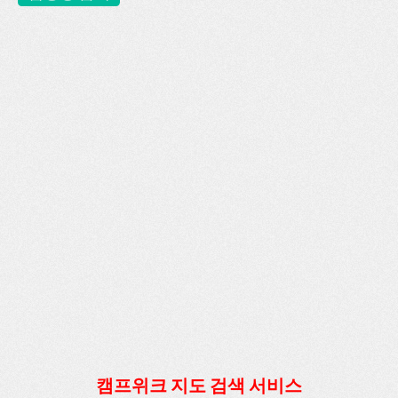
캠프위크 지도 검색 서비스