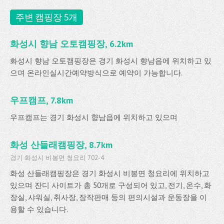
주변 캠핑장 5개
화성시 향남 오토캠핑장, 6.2km
화성시 향남 오토캠핑장은 경기 화성시 향남읍에 위치하고 있
으며 온라인실시간예약방식으로 예약이 가능합니다.
우프캠프, 7.8km
우프캠프는 경기 화성시 향남읍에 위치하고 있으며
화성 산들래캠핑장, 8.7km
경기 화성시 비봉면 청요리 702-4
화성 산들래캠핑장은 경기 화성시 비봉면 청요리에 위치하고
있으며 잔디 사이트가 총 50개로 구성되어 있고, 전기, 온수, 화
장실, 샤워실, 취사장, 장작판매 등의 편의시설과 운동장을 이
용할 수 있습니다.