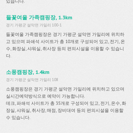
있습니다.
들꽃여울 가족캠핑장, 1.3km
경기 가평군 설악면 가일리 100-1
들꽃여울 가족캠핑장은 경기 가평군 설악면 가일리에 위치하
고 있으며 파쇄석 사이트가 총 10개로 구성되어 있고, 전기, 온
수, 화장실, 샤워실, 취사장 등의 편의시설을 이용할 수 있습니
다.
소풍캠핑장, 1.4km
경기 가평군 설악면 가일리 108
소풍캠핑장은 경기 가평군 설악면 가일리에 위치하고 있으며
실시간예약방식으로 예약이 가능합니다.
데크, 파쇄석 사이트가 총 35개로 구성되어 있고, 전기, 온수, 화
장실, 샤워실, 취사장, 매점, 장비대여 등의 편의시설을 이용할
수 있습니다.