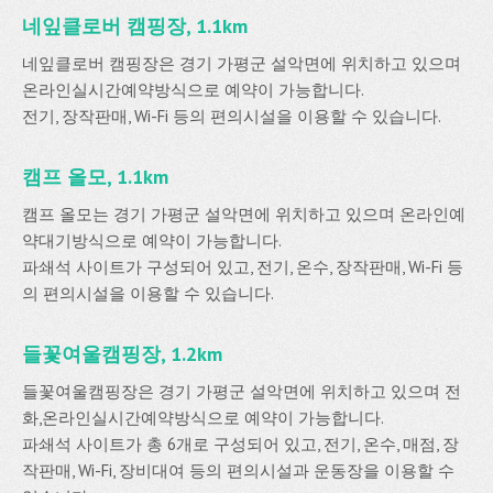
네잎클로버 캠핑장, 1.1km
네잎클로버 캠핑장은 경기 가평군 설악면에 위치하고 있으며
온라인실시간예약방식으로 예약이 가능합니다.
전기, 장작판매, Wi-Fi 등의 편의시설을 이용할 수 있습니다.
캠프 올모, 1.1km
캠프 올모는 경기 가평군 설악면에 위치하고 있으며 온라인예
약대기방식으로 예약이 가능합니다.
파쇄석 사이트가 구성되어 있고, 전기, 온수, 장작판매, Wi-Fi 등
의 편의시설을 이용할 수 있습니다.
들꽃여울캠핑장, 1.2km
들꽃여울캠핑장은 경기 가평군 설악면에 위치하고 있으며 전
화,온라인실시간예약방식으로 예약이 가능합니다.
파쇄석 사이트가 총 6개로 구성되어 있고, 전기, 온수, 매점, 장
작판매, Wi-Fi, 장비대여 등의 편의시설과 운동장을 이용할 수