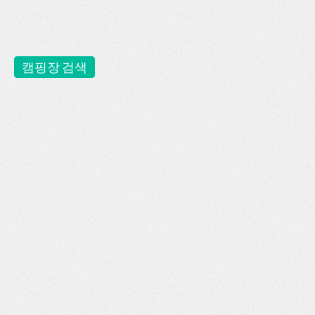
캠핑장 검색