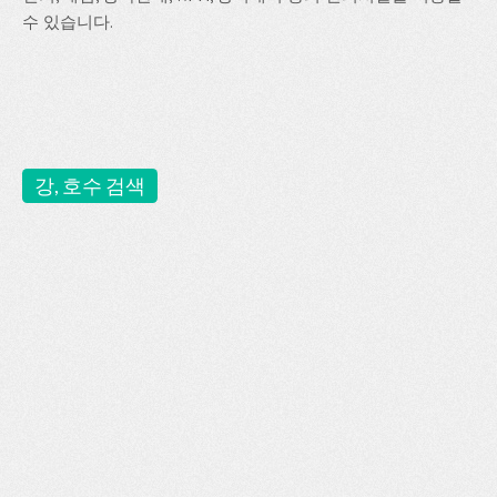
수 있습니다.
강, 호수 검색