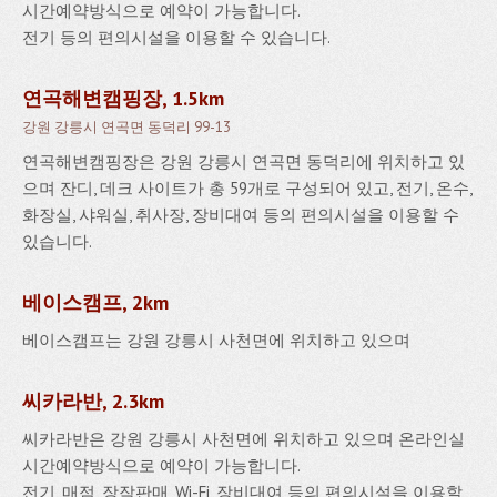
시간예약방식으로 예약이 가능합니다.
전기 등의 편의시설을 이용할 수 있습니다.
연곡해변캠핑장, 1.5km
강원 강릉시 연곡면 동덕리 99-13
연곡해변캠핑장은 강원 강릉시 연곡면 동덕리에 위치하고 있
으며 잔디, 데크 사이트가 총 59개로 구성되어 있고, 전기, 온수,
화장실, 샤워실, 취사장, 장비대여 등의 편의시설을 이용할 수
있습니다.
베이스캠프, 2km
베이스캠프는 강원 강릉시 사천면에 위치하고 있으며
씨카라반, 2.3km
씨카라반은 강원 강릉시 사천면에 위치하고 있으며 온라인실
시간예약방식으로 예약이 가능합니다.
전기, 매점, 장작판매, Wi-Fi, 장비대여 등의 편의시설을 이용할