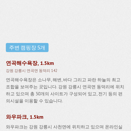
주변 캠핑장 5개
연곡해수욕장, 1.5km
강원 강릉시 연곡면 동덕리 142
연곡해수욕장은 소나무, 해변, 바다 그리고 파란 하늘의 최고
조합을 보여주는 곳입니다. 강원 강릉시 연곡면 동덕리에 위치
하고 있으며 총 30개의 사이트가 구성되어 있고, 전기 등의 편
의시설을 이용할 수 있습니다.
와우파크, 1.5km
와우파크는 강원 강릉시 사천면에 위치하고 있으며 온라인실