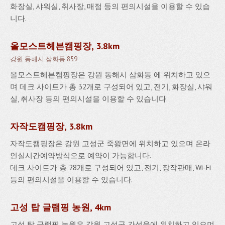
화장실, 샤워실, 취사장, 매점 등의 편의시설을 이용할 수 있습
니다.
올모스트헤븐캠핑장, 3.8km
강원 동해시 삼화동 859
올모스트헤븐캠핑장은 강원 동해시 삼화동 에 위치하고 있으
며 데크 사이트가 총 32개로 구성되어 있고, 전기, 화장실, 샤워
실, 취사장 등의 편의시설을 이용할 수 있습니다.
자작도캠핑장, 3.8km
자작도캠핑장은 강원 고성군 죽왕면에 위치하고 있으며 온라
인실시간예약방식으로 예약이 가능합니다.
데크 사이트가 총 28개로 구성되어 있고, 전기, 장작판매, Wi-Fi
등의 편의시설을 이용할 수 있습니다.
고성 탑 글램핑 농원, 4km
고성 탑 글램핑 농원은 강원 고성군 간성읍에 위치하고 있으며