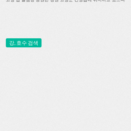
강, 호수 검색