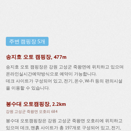
주변 캠핑장 5개
송지호 오토 캠핑장, 477m
송지호 오토 캠핑장은 강원 고성군 죽왕면에 위치하고 있으며
온라인실시간예약방식으로 예약이 가능합니다.
데크 사이트가 구성되어 있고, 전기, 온수, Wi-Fi 등의 편의시설
을 이용할 수 있습니다.
봉수대 오토캠핑장, 2.2km
강원 고성군 죽왕면 오호리 684
봉수대 오토캠핑장은 강원 고성군 죽왕면 오호리에 위치하고
있으며 데크, 맨흙 사이트가 총 197개로 구성되어 있고, 전기,