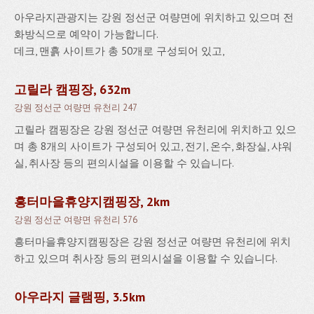
아우라지관광지는 강원 정선군 여량면에 위치하고 있으며 전
화방식으로 예약이 가능합니다.
데크, 맨흙 사이트가 총 50개로 구성되어 있고,
고릴라 캠핑장, 632m
강원 정선군 여량면 유천리 247
고릴라 캠핑장은 강원 정선군 여량면 유천리에 위치하고 있으
며 총 8개의 사이트가 구성되어 있고, 전기, 온수, 화장실, 샤워
실, 취사장 등의 편의시설을 이용할 수 있습니다.
흥터마을휴양지캠핑장, 2km
강원 정선군 여량면 유천리 576
흥터마을휴양지캠핑장은 강원 정선군 여량면 유천리에 위치
하고 있으며 취사장 등의 편의시설을 이용할 수 있습니다.
아우라지 글램핑, 3.5km