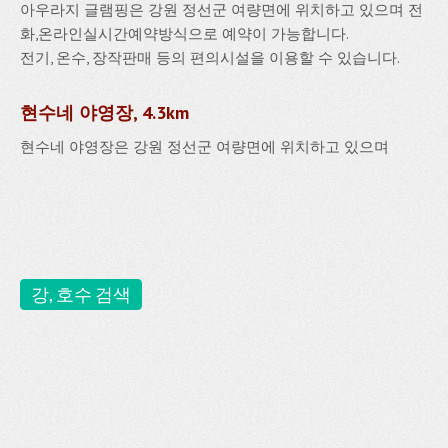
아우라지 글램핑은 강원 정선군 여량면에 위치하고 있으며 전
화,온라인실시간예약방식으로 예약이 가능합니다.
전기, 온수, 장작판매 등의 편의시설을 이용할 수 있습니다.
현수네 야영장, 4.3km
현수네 야영장은 강원 정선군 여량면에 위치하고 있으며
강, 호수 검색